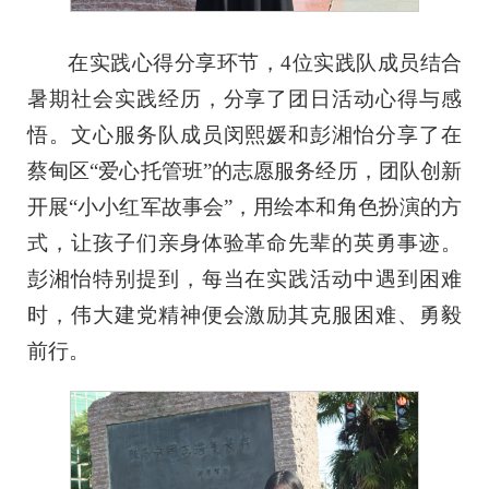
在实践心得分享环节，4位实践队成员结合
暑期社会实践经历，分享了团日活动心得与感
悟。文心服务队成员闵熙媛和彭湘怡分享了在
蔡甸区“爱心托管班”的志愿服务经历，团队创新
开展“小小红军故事会”，用绘本和角色扮演的方
式，让孩子们亲身体验革命先辈的英勇事迹。
彭湘怡特别提到，每当在实践活动中遇到困难
时，伟大建党精神便会激励其克服困难、勇毅
前行。