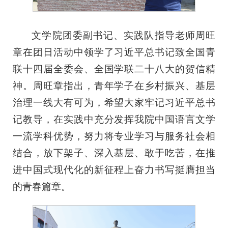
文学院团委副书记、实践队指导老师周旺
章在团日活动中领学了习近平总书记致全国青
联十四届全委会、全国学联二十八大的贺信精
神。周旺章指出，青年学子在乡村振兴、基层
治理一线大有可为，希望大家牢记习近平总书
记教导，在实践中充分发挥我院中国语言文学
一流学科优势，努力将专业学习与服务社会相
结合，放下架子、深入基层、敢于吃苦，在推
进中国式现代化的新征程上奋力书写挺膺担当
的青春篇章。