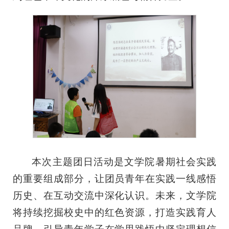
本次主题团日活动是文学院暑期社会实践
的重要组成部分，让团员青年在实践一线感悟
历史、在互动交流中深化认识。未来，文学院
将持续挖掘校史中的红色资源，打造实践育人