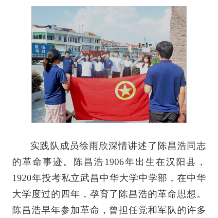
实践队成员徐雨欣深情讲述了陈昌浩同志
的革命事迹。陈昌浩1906年出生在汉阳县，
1920年投考私立武昌中华大学中学部，在中华
大学度过的四年，孕育了陈昌浩的革命思想。
陈昌浩早年参加革命，曾担任党和军队的许多