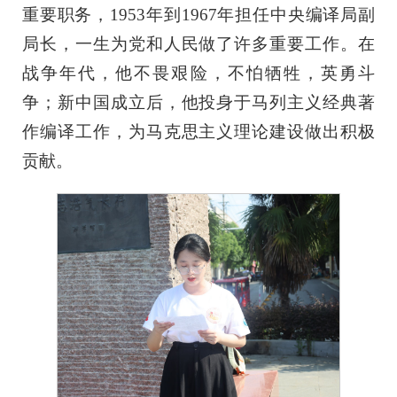
重要职务，1953年到1967年担任中央编译局副
局长，一生为党和人民做了许多重要工作。在
战争年代，他不畏艰险，不怕牺牲，英勇斗
争；新中国成立后，他投身于马列主义经典著
作编译工作，为马克思主义理论建设做出积极
贡献。