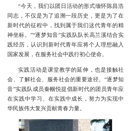
“今天，我们以团日活动的形式缅怀陈昌浩
同志，不仅是为了追溯一段历史，更是为了在
新时代的征程中，找到属于我们这代青年的精
神坐标。”“逐梦知音”实践队队长高兰溪结合实
践经历，认识到新时代青年应将个人理想融入
国家发展，在服务社会中践行初心使命。
实践活动是课堂教学的延伸，也是接触社
会、了解社会、服务社会的重要途径。“逐梦知
音”实践队成员秦帼悦提倡新时代的团员青年应
在实践中学习、在实践中成长，努力为实现中
华民族伟大复兴贡献青春力量。