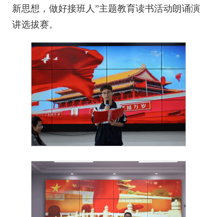
新思想，做好接班人”主题教育读书活动朗诵演
讲选拔赛。