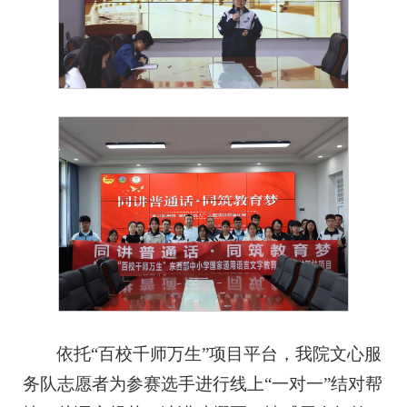
依托“百校千师万生”项目平台，我院文心服
务队志愿者为参赛选手进行线上“一对一”结对帮