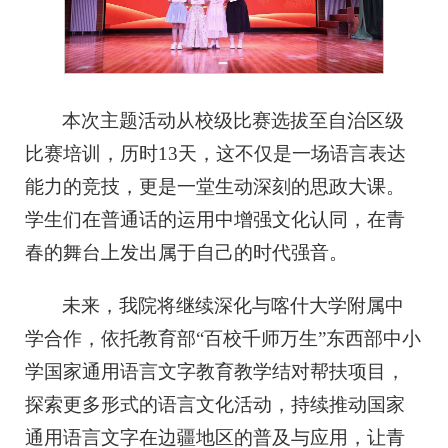
本次主题活动从校级比赛选拔至自治区级
比赛培训，历时13天，这不仅是一场语言表达
能力的竞技，更是一堂生动深刻的思政大课。
学生们在普通话的运用中增强文化认同，在青
春的舞台上发出属于自己的时代强音。
未来，我院将继续深化与喀什大学附属中
学合作，依托教育部“百校千师万生”东西部中小
学国家通用语言文字教育教学结对帮扶项目，
探索更多形式的语言文化活动，持续推动国家
通用语言文字在边疆地区的普及与应用，让青