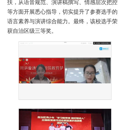
扶，从语音规范、演讲稿撰写、情感层次把控
等方面开展悉心指导，切实提升了参赛选手的
语言素养与演讲综合能力。最终，该校选手荣
获自治区级三等奖。