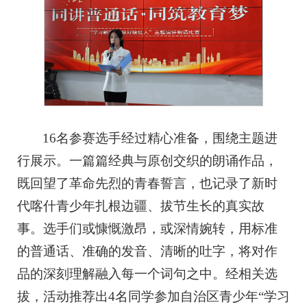
16名参赛选手经过精心准备，围绕主题进
行展示。一篇篇经典与原创交织的朗诵作品，
既回望了革命先烈的青春誓言，也记录了新时
代喀什青少年扎根边疆、拔节生长的真实故
事。选手们或慷慨激昂，或深情婉转，用标准
的普通话、准确的发音、清晰的吐字，将对作
品的深刻理解融入每一个词句之中。经相关选
拔，活动推荐出4名同学参加自治区青少年“学习