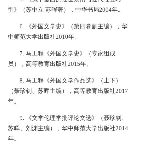
型》（苏中立 苏晖著），中华书局2004年。
6. 《外国文学史》（第四卷副主编），华
中师范大学出版社2010年。
7. 马工程《外国文学史》（专家组成
员），高等教育出版社2015年。
8. 马工程《外国文学作品选》（上下）
（聂珍钊、苏晖主编），高等教育出版社2017
年。
9. 《文学伦理学批评论文选》（聂珍钊、
苏晖、刘渊主编），华中师范大学出版社2014
年。