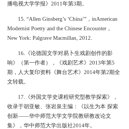
播电视大学学报》2011年第3期。
15. “Allen Ginsberg’s ‘China’”，in
American
Modernist Poetry and the Chinese Encounter
，
New York: Palgrave Macmillan, 2012.
16.《论德国文学对易卜生戏剧创作的影
响》（第一作者），《戏剧艺术》2013年第5
期，人大复印资料《舞台艺术》2014年第2期全
文转载。
17.《外国文学史课程研究型教学探索》，
收录于胡亚敏、张岩泉主编：《以生为本 探索
创新——华中师范大学文学院教研教改论文
集》，华中师范大学出版社2014年。