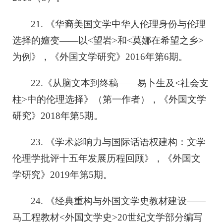
21. 《华裔美国文学中华人伦理身份与伦理
选择的嬗变——以<望岩>和<莫娜在希望之乡>
为例》，《外国文学研究》2016年第6期。
22.《从脑文本到终稿——易卜生及<社会支
柱>中的伦理选择》（第一作者），《外国文学
研究》2018年第5期。
23. 《学术影响力与国际话语权建构：文学
伦理学批评十五年发展历程回顾》，《外国文
学研究》2019年第5期。
24. 《经典重构与外国文学史教材建设——
马工程教材<外国文学史>20世纪文学部分编写