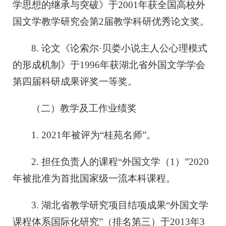
学思想的继承与突破》于2001年获全国高校外
国文学教学研究会第2届教学科研优秀论文奖。
8. 论文《论索尔·贝娄小说主人公心理模式
的形成机制》于1996年获湖北省外国文学学会
第四届科研成果评奖一等奖。
（二）教学及工作业绩奖
1. 2021年被评为“桂苑名师”。
2. 担任负责人的课程“外国文学（1）”2020
年被批准为首批国家级一流本科课程。
3. 湖北省教学研究项目结项成果“外国文学
课程体系国际化研究”（排名第三）于2013年3