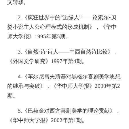
文转载。
2.《疯狂世界中的“边缘人”——论索尔•贝
娄小说主人公心理模式的形成机制》，《华中
师大学报》1995年第5期。
3.《自然·诗·诗人——中西自然诗比较》，
《外国文学研究》1997年第4期。
4.《车尔尼雪夫斯基对黑格尔喜剧美学思想
的继承与突破》，《华中师大学报》2000年第2
期。
5.《巴赫金对西方喜剧美学的理论贡献》，
《华中师大学报》2002年第1期。