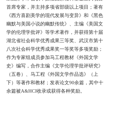
首席专家，并主持多项省部级以上项目；著有
《西方喜剧美学的现代发展与变异》和《黑色
幽默与美国小说的幽默传统》、主编《美国文
学的伦理学批评》等学术著作，并获得第十届
湖北省社会科学优秀成果三等奖、武汉市第十
八次社会科学优秀成果奖一等奖等多项奖励；
作为专家组成员参加马工程教材《外国文学
史》编写，合作主编《文学伦理学批评研究》
（五卷）、马工程《外国文学作品选》（上
下）等著作和教材；发表论文90余篇，其中十
余篇被A&HCI收录或获得各种奖励。