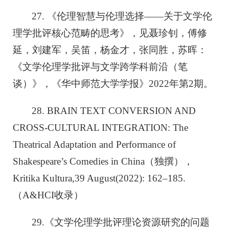
27. 《伦理智慧与伦理选择——关于文学伦
理学批评核心范畴的思考》，见聂珍钊，傅修
延，刘建军，吴笛，杨金才，张同胜，苏晖：
《文学伦理学批评与文学跨学科前沿（笔
谈）》，《华中师范大学学报》2022年第2期。
28. BRAIN TEXT CONVERSION AND
CROSS-CULTURAL INTEGRATION: The
Theatrical Adaptation and Performance of
Shakespeare’s Comedies in China（独撰），
Kritika Kultura,
39 August(2022): 162–185.
（A&HCI收录）
29.《文学伦理学批评理论资源研究的问题