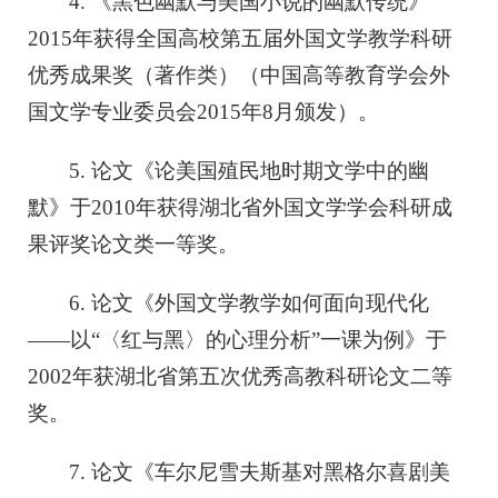
4. 《黑色幽默与美国小说的幽默传统》
2015年获得全国高校第五届外国文学教学科研
优秀成果奖（著作类）（中国高等教育学会外
国文学专业委员会2015年8月颁发）。
5. 论文《论美国殖民地时期文学中的幽
默》于2010年获得湖北省外国文学学会科研成
果评奖论文类一等奖。
6. 论文《外国文学教学如何面向现代化
——以“〈红与黑〉的心理分析”一课为例》于
2002年获湖北省第五次优秀高教科研论文二等
奖。
7. 论文《车尔尼雪夫斯基对黑格尔喜剧美