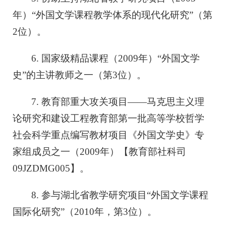
年）“外国文学课程教学体系的现代化研究”（第
2位）。
6. 国家级精品课程（2009年）“外国文学
史”的主讲教师之一（第3位）。
7. 教育部重大攻关项目——马克思主义理
论研究和建设工程教育部第一批高等学校哲学
社会科学重点编写教材项目《外国文学史》专
家组成员之一（2009年）【教育部社科司
09JZDMG005】。
8. 参与湖北省教学研究项目“外国文学课程
国际化研究”（2010年，第3位）。