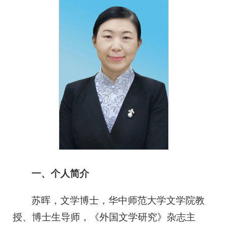
一、个人简介
苏晖，文学博士，华中师范大学文学院教
授、博士生导师，《外国文学研究》杂志主