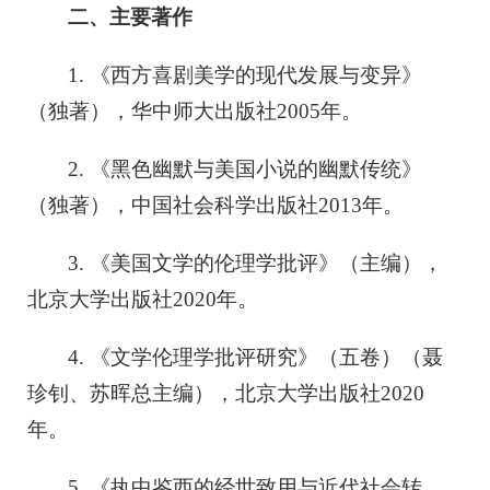
二、主要著作
1. 《西方喜剧美学的现代发展与变异》
（独著），华中师大出版社2005年。
2. 《黑色幽默与美国小说的幽默传统》
（独著），中国社会科学出版社2013年。
3. 《美国文学的伦理学批评》（主编），
北京大学出版社2020年。
4. 《文学伦理学批评研究》（五卷）（聂
珍钊、苏晖总主编），北京大学出版社2020
年。
5. 《执中鉴西的经世致用与近代社会转