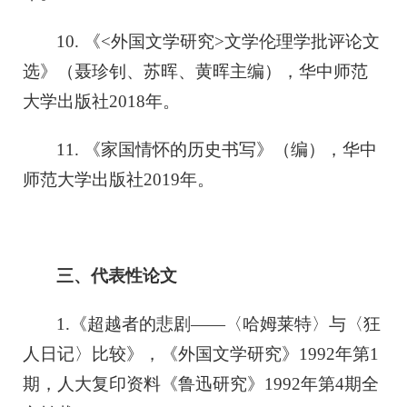
10. 《<外国文学研究>文学伦理学批评论文
选》（聂珍钊、苏晖、黄晖主编），华中师范
大学出版社2018年。
11. 《家国情怀的历史书写》（编），华中
师范大学出版社2019年。
三、代表性论文
1.《超越者的悲剧——〈哈姆莱特〉与〈狂
人日记〉比较》，《外国文学研究》1992年第1
期，人大复印资料《鲁迅研究》1992年第4期全