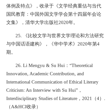
体例及特点》，收录于《文学经典重估与当代
国民教育：中国外国文学学会第十四届年会论
文集》，清华大学出版社2020年。
25. 《比较文学与世界文学理论和方法研究
与中国话语建构》，《华中学术》2020年第4
期。
26. Li Mengyu & Su Hui：“Theoretical
Innovation, Academic Contribution, and
International Communication of Ethical Literary
Criticism: An Interview with Su Hui”，
Interdisciplinary Studies of Literature
，2021（4）.
（A&HCI收录）