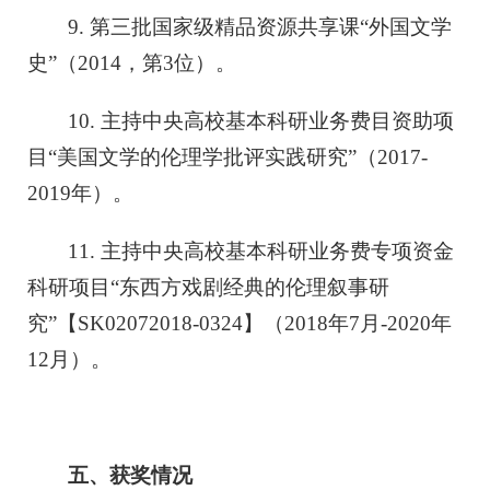
9. 第三批国家级精品资源共享课“外国文学
史”（2014，第3位）。
10. 主持中央高校基本科研业务费目资助项
目“美国文学的伦理学批评实践研究”（2017-
2019年）。
11. 主持中央高校基本科研业务费专项资金
科研项目“东西方戏剧经典的伦理叙事研
究”【SK02072018-0324】（2018年7月-2020年
12月）。
五、获奖情况