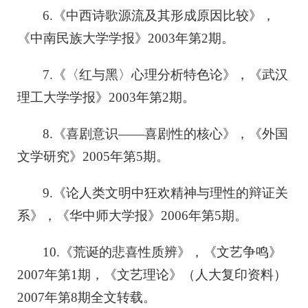
6.《中西诗歌源流及其形成原因比较》，
《中南民族大学学报》2003年第2期。
7.《〈红与黑〉心理分析特色论》，《武汉
理工大学学报》2003年第2期。
8.《喜剧意识——喜剧性的核心》，《外国
文学研究》2005年第5期。
9.《论人类文明中狂欢精神与理性的辩证关
系》，《华中师大学报》2006年第5期。
10.《荒诞的悲喜性质辨》，《文艺争鸣》
2007年第1期，《文艺理论》（人大复印资料）
2007年第8期全文转载。