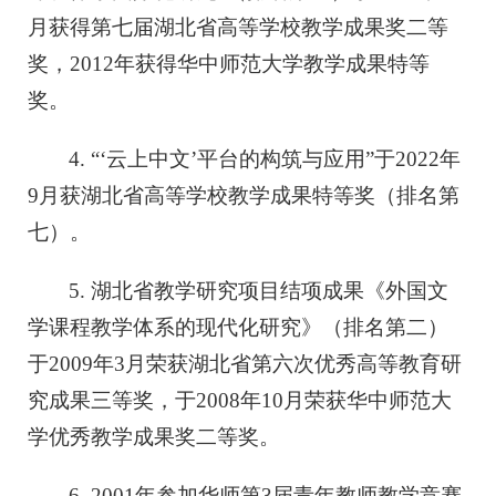
月获得第七届湖北省高等学校教学成果奖二等
奖，2012年获得华中师范大学教学成果特等
奖。
4. “‘云上中文’平台的构筑与应用”于2022年
9月获湖北省高等学校教学成果特等奖（排名第
七）。
5. 湖北省教学研究项目结项成果《外国文
学课程教学体系的现代化研究》（排名第二）
于2009年3月荣获湖北省第六次优秀高等教育研
究成果三等奖，于2008年10月荣获华中师范大
学优秀教学成果奖二等奖。
6. 2001年参加华师第3届青年教师教学竞赛