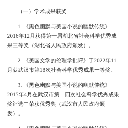
（一）学术成果获奖
1. 《黑色幽默与美国小说的幽默传统》
2016年12月获得第十届湖北省社会科学优秀成
果三等奖（湖北省人民政府颁发）。
2. 《美国文学的伦理学批评》于2022年11
月获武汉市第18次社会科学优秀成果一等奖。
3. 《黑色幽默与美国小说的幽默传统》
2015年4月在武汉市第十四次社会科学优秀成果
奖评选中荣获优秀奖（武汉市人民政府颁
发）。