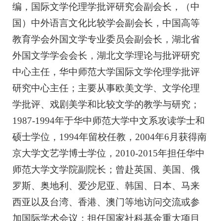
编，国际文学伦理学批评研究会副会长，（中
国）中外语言文化比较学会副会长，中国高等
教育学会外国文学专业委员会副会长，湖北省
外国文学学会会长，湖北文学理论与批评研究
中心主任，华中师范大学国际文学伦理学批评
研究中心主任；主要从事欧美文学、文学伦理
学批评、戏剧美学和比较文学的教学与研究；
1987-1994年于华中师范大学中文系攻读学士和
硕士学位，1994年留校任教，2004年6月获得南
京大学文艺学博士学位，2010-2015年担任华中
师范大学文学院副院长；曾赴英国、美国、俄
罗斯、奥地利、爱沙尼亚、韩国、日本、马来
西亚以及台湾、香港、澳门等地访问交流或参
加国际学术会议；担任国家社科基金重大项目