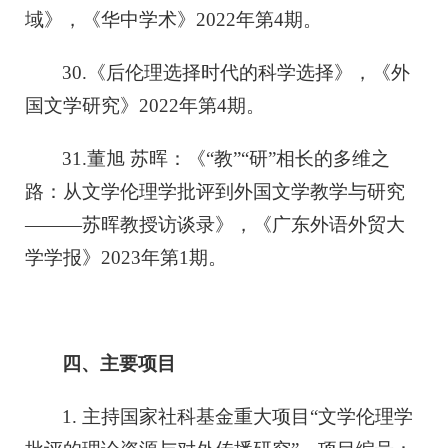
域》，《华中学术》2022年第4期。
30.《后伦理选择时代的科学选择》，《外
国文学研究》2022年第4期。
31.董旭 苏晖：《“教”“研”相长的多维之
路：从文学伦理学批评到外国文学教学与研究
———苏晖教授访谈录》，《广东外语外贸大
学学报》2023年第1期。
四、主要项目
1. 主持国家社科基金重大项目“文学伦理学