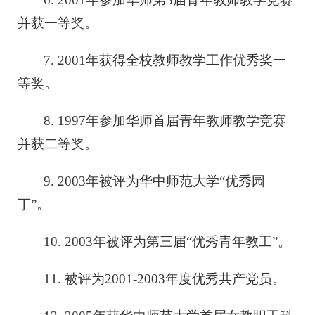
并获一等奖。
7. 2001年获得全校教师教学工作优秀奖一
等奖。
8. 1997年参加华师首届青年教师教学竞赛
并获二等奖。
9. 2003年被评为华中师范大学“优秀园
丁”。
10. 2003年被评为第三届“优秀青年教工”。
11. 被评为2001-2003年度优秀共产党员。