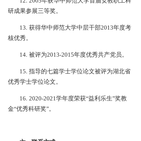
12. 2005年获华中师范大学首届女教职工科
研成果参展三等奖。
13. 获得华中师范大学中层干部2013年度考
核优秀。
14. 被评为2013-2015年度优秀共产党员。
15. 指导的七篇学士学位论文被评为湖北省
优秀学士学位论文。
16. 2020-2021学年度荣获“益利乐生”奖教
金“优秀科研奖”。