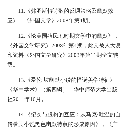
11.《弗罗斯特诗歌的反讽策略及幽默效
应》，《外国文学》2008年第4期。
12.《论美国殖民地时期文学中的幽默》，
《外国文学研究》2008年第4期，此文被人大复
印资料《外国文学研究》2008年第11期全文转
载。
13.《爱伦·坡幽默小说的怪诞美学特征》，
《华中学术》（第四辑），华中师范大学出版
社2011年10月。
14.《纪实与虚构的互应：从马克·吐温的自
传看其小说黑色幽默特点的形成原因》，《广