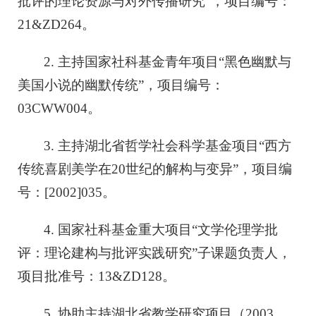
批评的理论资源与对外传播研究”，项目编号：
21&ZD264。
2. 主持国家社科基金青年项目“黑色幽默与
美国小说的幽默传统”，项目编号：
03CWW004。
3. 主持湖北省哲学社会科学基金项目“西方
传统喜剧美学在20世纪的解构与变异”，项目编
号：[2002]035。
4. 国家社科基金重大项目“文学伦理学批
评：理论建构与批评实践研究”子课题负责人，
项目批准号：13&ZD128。
5. 协助主持湖北省教学研究项目（2003