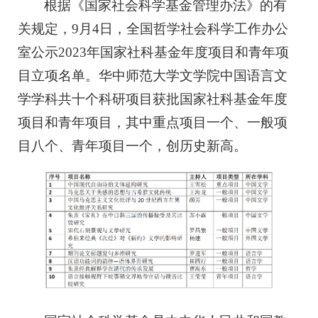
根据《国家社会科学基金管理办法》的有
关规定，9月4日，全国哲学社会科学工作办公
室公示2023年国家社科基金年度项目和青年项
目立项名单。华中师范大学文学院中国语言文
学学科共十个科研项目获批国家社科基金年度
项目和青年项目，其中重点项目一个、一般项
目八个、青年项目一个，创历史新高。