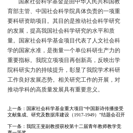
国家社会科学基金是由中华人民共和国教
育部主管、中国社会科学院具体负责的一项重
要科研资助项目。其目的是推动社会科学研究
的发展，提高我国社会科学研究的水平和质
量。国家社会科学基金项目代表了人文社会科
学的国家水准，是衡量一个单位科研生产力的
重要指标。我院立项项目再创新高，反映出学
院科研实力的持续提升，彰显了我院学术科研
工作良好发展态势。相关研究工作的开展，对
推动学科的高质量发展具有重要意义。
上一条：
国家社会科学基金重大项目“中国新诗传播接受
文献集成、研究及数据库建设（1917-1949）”结题会召开
下一条：
我院王斐副教授获校第十二届青年教师教学竞
赛一等奖