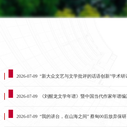
2026-07-09
“新大众文艺与文学批评的话语创新”学术研讨
2026-07-09
《刘醒龙文学年谱》暨中国当代作家年谱编纂学术论
2026-07-09
“我的讲台，在山海之间” 蔡甸00后放弃保研，