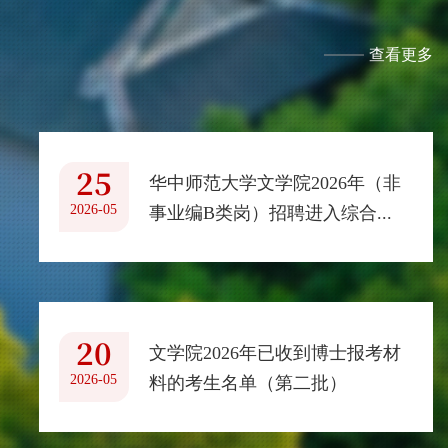
查看更多
25
华中师范大学文学院2026年（非
2026-05
事业编B类岗）招聘进入综合...
20
文学院2026年已收到博士报考材
2026-05
料的考生名单（第二批）