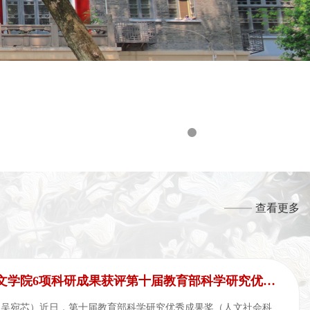
查看更多
华中师范大学文学院6项科研成果获评第十届教育部科学研究优秀...
 吴宛芯）近日，第十届教育部科学研究优秀成果奖（人文社会科