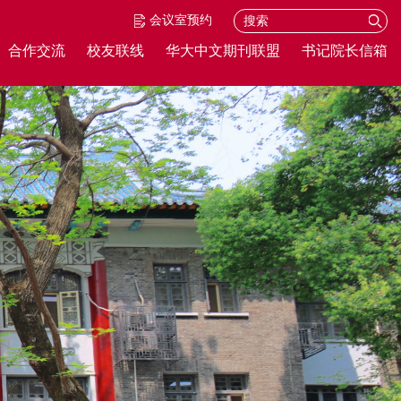
会议室预约
合作交流
校友联线
华大中文期刊联盟
书记院长信箱