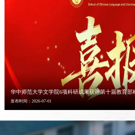
华中师范大学文学院6项科研成果获评第十届教育部科学
发布时间：2026-07-01