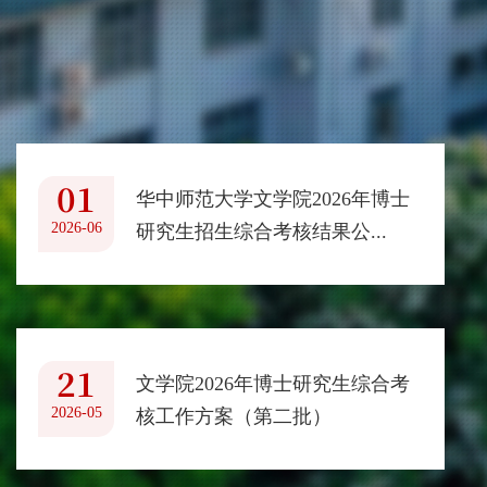
01
华中师范大学文学院2026年博士
2026-06
研究生招生综合考核结果公...
21
文学院2026年博士研究生综合考
2026-05
核工作方案（第二批）