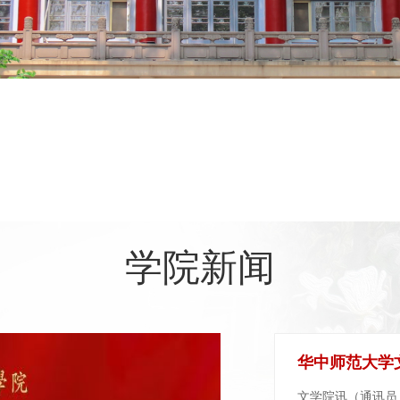
学院新闻
文学院讯（通讯员