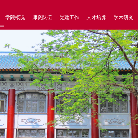
学院概况
师资队伍
党建工作
人才培养
学术研究