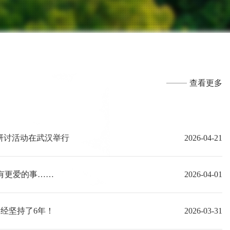
查看更多
研讨活动在武汉举行
2026-04-21
有更爱的事……
2026-04-01
经坚持了6年！
2026-03-31