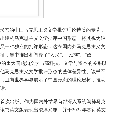
形态的中国马克思主义文学批评理论特质的专著，
出建构马克思主义文学批评中国形态，将其视为继
又一种独立的批评形态，这在国内外马克思主义文
，集中推出和阐释了“人民”、“民族”、“政
中的重大问题如文学与高科技、文学与资本的关系以
他马克思主义文学批评形态的整体差异性。该书不
而且向世界学界展示了中国形态的理论建树，推动
话。
社首次出版。作为国内外学界首部深入系统阐释马克
书英文版表现出浓厚兴趣，并于2022年签订英文