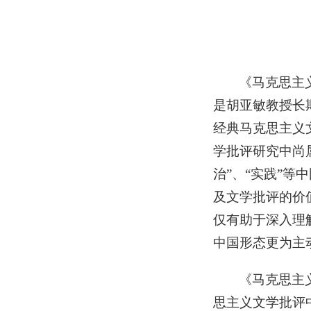
《马克思主
是胡亚敏教授长
经典马克思主义
学批评研究中尚
治”、“实践”
及文学批评的价
仅有助于深入理
中国形态更为主
《马克思主
思主义文学批评