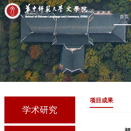
首页
项目成果
学术研究
胡