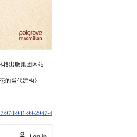
林格出版集团网站
态的当代建构》
007/978-981-99-2947-4